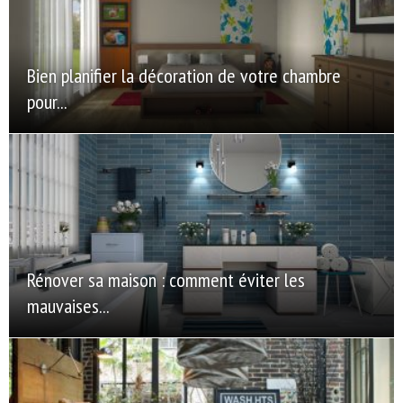
Bien planifier la décoration de votre chambre
pour...
Rénover sa maison : comment éviter les
mauvaises...