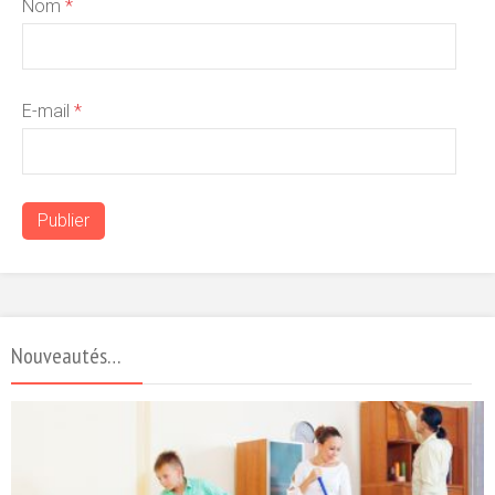
Nom
*
E-mail
*
Nouveautés…