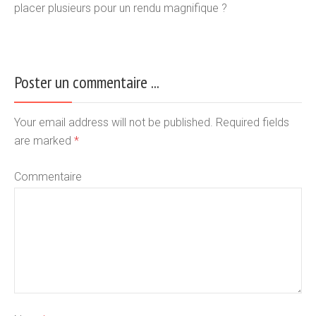
placer plusieurs pour un rendu magnifique ?
Poster un commentaire ...
Your email address will not be published. Required fields
are marked
*
Commentaire