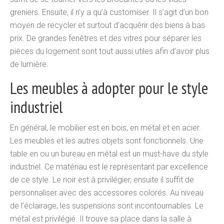
greniers. Ensuite, il n’y a qu’à customiser. Il s’agit d’un bon
moyen de recycler et surtout d’acquérir des biens à bas
prix. De grandes fenêtres et des vitres pour séparer les
pièces du logement sont tout aussi utiles afin d’avoir plus
de lumière.
Les meubles à adopter pour le style
industriel
En général, le mobilier est en bois, en métal et en acier.
Les meubles et les autres objets sont fonctionnels. Une
table en ou un bureau en métal est un must-have du style
industriel. Ce matériau est le représentant par excellence
de ce style. Le noir est à privilégier, ensuite il suffit de
personnaliser avec des accessoires colorés. Au niveau
de l’éclairage, les suspensions sont incontournables. Le
métal est privilégié. Il trouve sa place dans la salle à