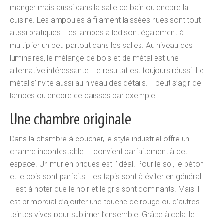
manger mais aussi dans la salle de bain ou encore la
cuisine. Les ampoules à filament laissées nues sont tout
aussi pratiques. Les lampes à led sont également à
multiplier un peu partout dans les salles. Au niveau des
luminaires, le mélange de bois et de métal est une
alternative intéressante. Le résultat est toujours réussi. Le
métal s’invite aussi au niveau des détails. Il peut s’agir de
lampes ou encore de caisses par exemple.
Une chambre originale
Dans la chambre à coucher, le style industriel offre un
charme incontestable. Il convient parfaitement à cet
espace. Un mur en briques est l’idéal. Pour le sol, le béton
et le bois sont parfaits. Les tapis sont à éviter en général.
Il est à noter que le noir et le gris sont dominants. Mais il
est primordial d’ajouter une touche de rouge ou d’autres
teintes vives pour sublimer l’ensemble. Grâce à cela, le