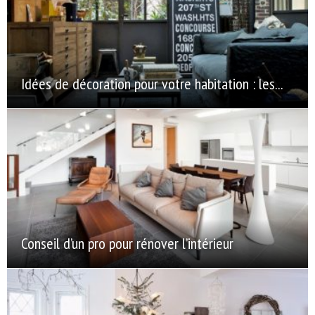
Idées de décoration pour votre habitation : les...
Conseil d’un pro pour rénover l’intérieur