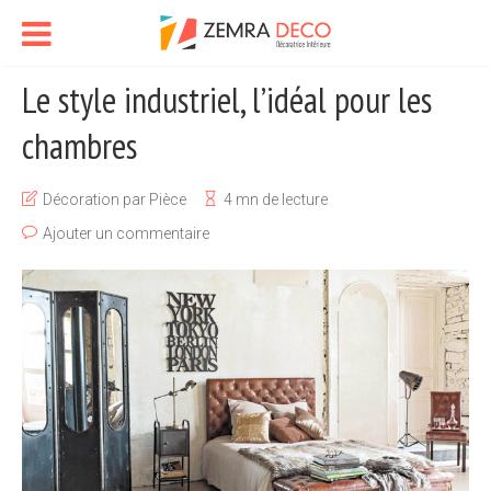
Le style industriel, l’idéal pour les
chambres
Décoration par Pièce
4 mn de lecture
Ajouter un commentaire