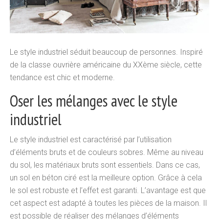
Le style industriel séduit beaucoup de personnes. Inspiré
de la classe ouvrière américaine du XXème siècle, cette
tendance est chic et moderne.
Oser les mélanges avec le style
industriel
Le style industriel est caractérisé par l’utilisation
d’éléments bruts et de couleurs sobres. Même au niveau
du sol, les matériaux bruts sont essentiels. Dans ce cas,
un sol en béton ciré est la meilleure option. Grâce à cela
le sol est robuste et l’effet est garanti. L’avantage est que
cet aspect est adapté à toutes les pièces de la maison. Il
est possible de réaliser des mélanges d’éléments