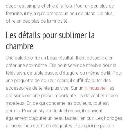
décor est simple et chic à la fois. Pour un peu plus de
féminité, il n’y a qu’à prendre un peu de blanc. De plus, il
offre un peu plus de luminosité.
Les détails pour sublimer la
chambre
Une palette offre un beau résultat. Il est possible d’en
créer une soi-même. Elle peut servir de meuble pour la
télévision, de table basse, d’étagère ou même de lit. Pour
une plaquette de couleur claire, il suffit d’ajouter des
accessoires de teinte plus vive. Sur un
lit industriel
, les
coussins ont une place importante. Ils doivent être bien
moelleux. En ce qui concerne les couleurs, tout est
permis. Pour un style industriel réussi, il convient
également d’ajouter un beau fauteuil en cuir. Les horloges
à l’anciennes sont très élégantes. Pourquoi ne pas en